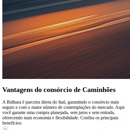
Vantagens do consórcio de
Caminhões
A Bidhara é parceira direta do Itaú, garantindo o consórcio mais
seguro e com o maior número de contemplações do mercado. Aqui
você garante uma compra planejada, sem juros e sem entrada,
oferecendo mais economia e flexibilidade. Confira os principais
benefícios: