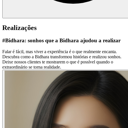
Realizações
#Bidhara:
sonhos que a Bidhara ajudou a realizar
Falar é fácil, mas viver a experiência é o que realmente encanta.
Descubra como a Bidhara transformou histórias e realizou sonhos.
Deixe nossos clientes te mostrarem o que é possível quando o
extraordinário se torna realidade.