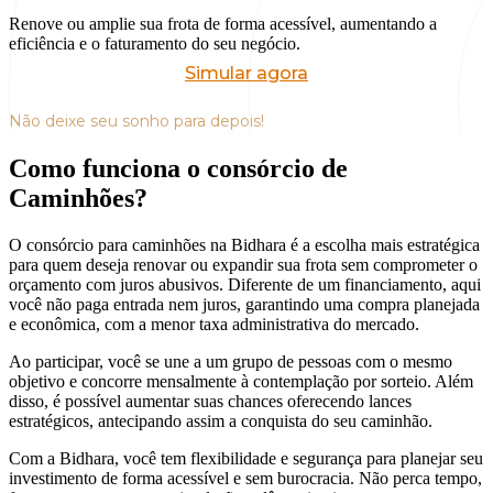
Renove ou amplie sua frota de forma acessível, aumentando a
eficiência e o faturamento do seu negócio.
Simular agora
Não deixe seu sonho para depois!
Como funciona o consórcio de
Caminhões
?
O consórcio para caminhões na Bidhara é a escolha mais estratégica
para quem deseja renovar ou expandir sua frota sem comprometer o
orçamento com juros abusivos. Diferente de um financiamento, aqui
você não paga entrada nem juros, garantindo uma compra planejada
e econômica, com a menor taxa administrativa do mercado.
Ao participar, você se une a um grupo de pessoas com o mesmo
objetivo e concorre mensalmente à contemplação por sorteio. Além
disso, é possível aumentar suas chances oferecendo lances
estratégicos, antecipando assim a conquista do seu caminhão.
Com a Bidhara, você tem flexibilidade e segurança para planejar seu
investimento de forma acessível e sem burocracia. Não perca tempo,