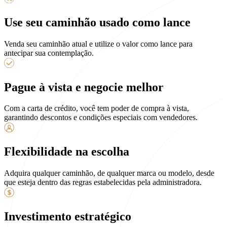
Use seu caminhão usado como lance
Venda seu caminhão atual e utilize o valor como lance para
antecipar sua contemplação.
Pague à vista e negocie melhor
Com a carta de crédito, você tem poder de compra à vista,
garantindo descontos e condições especiais com vendedores.
Flexibilidade na escolha
Adquira qualquer caminhão, de qualquer marca ou modelo, desde
que esteja dentro das regras estabelecidas pela administradora.
Investimento estratégico