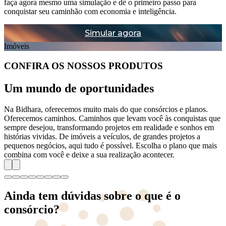
faça agora mesmo uma simulação e dê o primeiro passo para
conquistar seu caminhão com economia e inteligência.
Simular agora
Imóveis
CONFIRA OS NOSSOS PRODUTOS
Um mundo de oportunidades
Na Bidhara, oferecemos muito mais do que consórcios e planos.
Oferecemos caminhos. Caminhos que levam você às conquistas que
sempre desejou, transformando projetos em realidade e sonhos em
histórias vividas. De imóveis a veículos, de grandes projetos a
pequenos negócios, aqui tudo é possível. Escolha o plano que mais
combina com você e deixe a sua realização acontecer.
Ainda tem dúvidas sobre o que é o
consórcio?