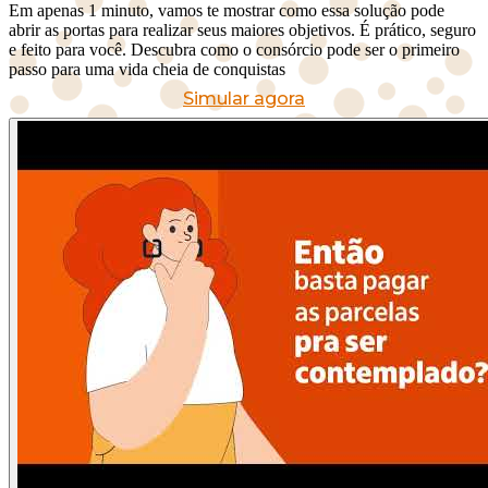
Em apenas 1 minuto, vamos te mostrar como essa solução pode
abrir as portas para realizar seus maiores objetivos. É prático, seguro
e feito para você. Descubra como o consórcio pode ser o primeiro
passo para uma vida cheia de conquistas
Simular agora