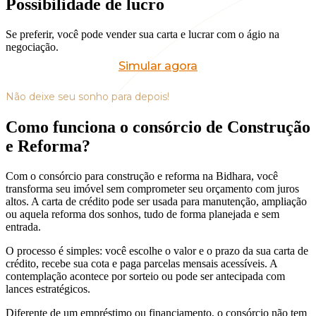
Possibilidade de lucro
Se preferir, você pode vender sua carta e lucrar com o ágio na
negociação.
Simular agora
Não deixe seu sonho para depois!
Como funciona o consórcio de
Construção
e Reforma
?
Com o consórcio para construção e reforma na Bidhara, você
transforma seu imóvel sem comprometer seu orçamento com juros
altos. A carta de crédito pode ser usada para manutenção, ampliação
ou aquela reforma dos sonhos, tudo de forma planejada e sem
entrada.
O processo é simples: você escolhe o valor e o prazo da sua carta de
crédito, recebe sua cota e paga parcelas mensais acessíveis. A
contemplação acontece por sorteio ou pode ser antecipada com
lances estratégicos.
Diferente de um empréstimo ou financiamento, o consórcio não tem