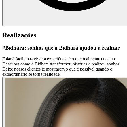
Realizações
#Bidhara:
sonhos que a Bidhara ajudou a realizar
Falar é fácil, mas viver a experiência é o que realmente encanta.
Descubra como a Bidhara transformou histórias e realizou sonhos.
Deixe nossos clientes te mostrarem o que é possível quando o
extraordinário se torna realidade.