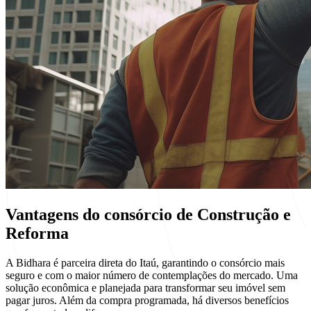
Vantagens do consórcio de
Construção e
Reforma
A Bidhara é parceira direta do Itaú, garantindo o consórcio mais
seguro e com o maior número de contemplações do mercado. Uma
solução econômica e planejada para transformar seu imóvel sem
pagar juros. Além da compra programada, há diversos benefícios