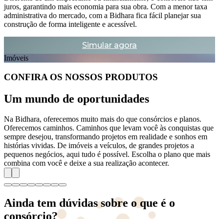
juros, garantindo mais economia para sua obra. Com a menor taxa
administrativa do mercado, com a Bidhara fica fácil planejar sua
construção de forma inteligente e acessível.
Simular agora
Imóveis
CONFIRA OS NOSSOS PRODUTOS
Um mundo de oportunidades
Na Bidhara, oferecemos muito mais do que consórcios e planos.
Oferecemos caminhos. Caminhos que levam você às conquistas que
sempre desejou, transformando projetos em realidade e sonhos em
histórias vividas. De imóveis a veículos, de grandes projetos a
pequenos negócios, aqui tudo é possível. Escolha o plano que mais
combina com você e deixe a sua realização acontecer.
Ainda tem dúvidas sobre o que é o
consórcio?