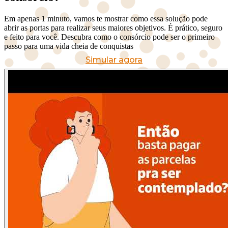
Em apenas 1 minuto, vamos te mostrar como essa solução pode
abrir as portas para realizar seus maiores objetivos. É prático, seguro
e feito para você. Descubra como o consórcio pode ser o primeiro
passo para uma vida cheia de conquistas
Simular agora