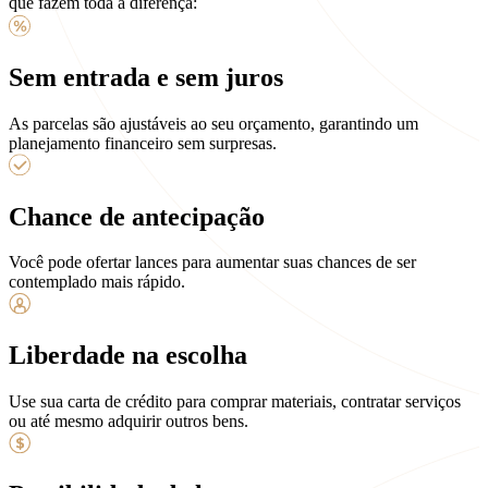
que fazem toda a diferença:
Sem entrada e sem juros
As parcelas são ajustáveis ao seu orçamento, garantindo um
planejamento financeiro sem surpresas.
Chance de antecipação
Você pode ofertar lances para aumentar suas chances de ser
contemplado mais rápido.
Liberdade na escolha
Use sua carta de crédito para comprar materiais, contratar serviços
ou até mesmo adquirir outros bens.