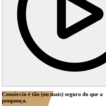
Consórcio é tão (ou mais) seguro do que a
poupança.